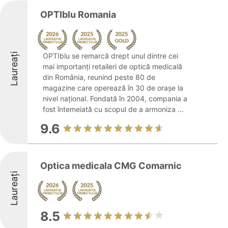
OPTIblu Romania
Laureați
OPTIblu se remarcă drept unul dintre cei
mai importanți retaileri de optică medicală
din România, reunind peste 80 de
magazine care operează în 30 de orașe la
nivel național. Fondată în 2004, compania a
fost întemeiată cu scopul de a armoniza ...
9.6
Optica medicala CMG Comarnic
Laureați
8.5