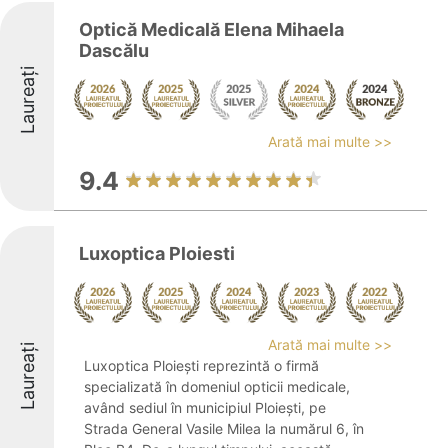
Optică Medicală Elena Mihaela
Dascălu
Laureați
Arată mai multe >>
9.4
Luxoptica Ploiesti
Arată mai multe >>
Laureați
Luxoptica Ploiești reprezintă o firmă
specializată în domeniul opticii medicale,
având sediul în municipiul Ploiești, pe
Strada General Vasile Milea la numărul 6, în