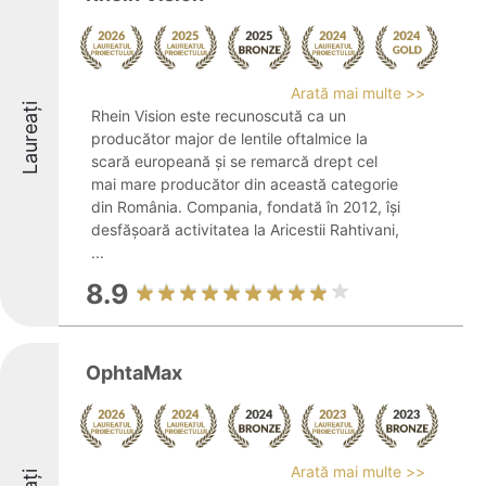
Arată mai multe >>
Laureați
Rhein Vision este recunoscută ca un
producător major de lentile oftalmice la
scară europeană și se remarcă drept cel
mai mare producător din această categorie
din România. Compania, fondată în 2012, își
desfășoară activitatea la Aricestii Rahtivani,
...
8.9
OphtaMax
Arată mai multe >>