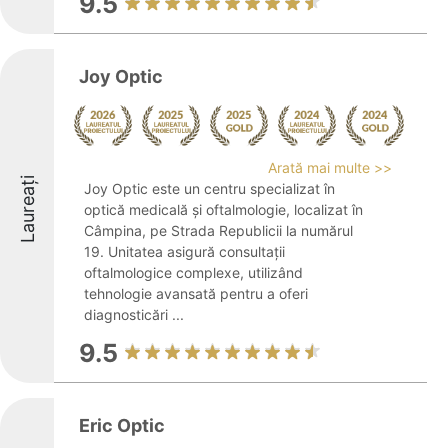
9.5
Joy Optic
Arată mai multe >>
Laureați
Joy Optic este un centru specializat în
optică medicală și oftalmologie, localizat în
Câmpina, pe Strada Republicii la numărul
19. Unitatea asigură consultații
oftalmologice complexe, utilizând
tehnologie avansată pentru a oferi
diagnosticări ...
9.5
Eric Optic