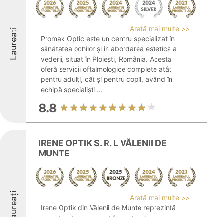
Arată mai multe >>
Laureați
Promax Optic este un centru specializat în
sănătatea ochilor și în abordarea estetică a
vederii, situat în Ploiești, România. Acesta
oferă servicii oftalmologice complete atât
pentru adulți, cât și pentru copii, având în
echipă specialiști ...
8.8
IRENE OPTIK S. R. L VĂLENII DE
MUNTE
Laureați
Arată mai multe >>
Irene Optik din Vălenii de Munte reprezintă