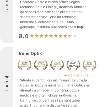
Laureați
Ophtamax este o clinică oftalmologică
recunoscută din Ploiești, dedicată furnizării
de servicii medicale specializate pentru
sănătatea ochilor. Folosind tehnologii
moderne și echipamente de ultimă
generație, instituția realizează consultații ...
8.4
Irene Optik
Arată mai multe >>
Laureați
Situată în centrul orașului Sinaia, pe Strada
Octavian Goga la numărul 3, Irene Optik s-a
afirmat ca un reper în domeniul opticii
medicale și oftalmologiei în România.
Centrul se concentrează pe sănătatea
oculară, punând la dispoziție servicii ...