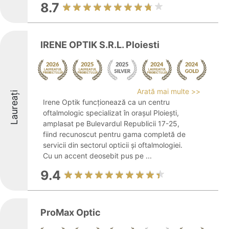
8.7
IRENE OPTIK S.R.L. Ploiesti
Arată mai multe >>
Laureați
Irene Optik funcționează ca un centru
oftalmologic specializat în orașul Ploiești,
amplasat pe Bulevardul Republicii 17-25,
fiind recunoscut pentru gama completă de
servicii din sectorul opticii și oftalmologiei.
Cu un accent deosebit pus pe ...
9.4
ProMax Optic