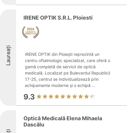
IRENE OPTIK S.R.L. Ploiesti
Laureați
IRENE OPTIK din Ploiești reprezintă un
centru oftalmologic specializat, care oferă o
gamă completă de servicii de optică
medicală. Localizat pe Bulevardul Republicii
17-25, centrul se individualizează prin
echipamente moderne și o echipă ...
9.3
Optică Medicală Elena Mihaela
Dascălu