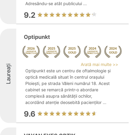
Adresându-se atât publicului ...
9.2
Optipunkt
Arată mai multe >>
Laureați
Optipunkt este un centru de oftalmologie și
optică medicală situat în centrul orașului
Ploiești, pe strada Văleni numărul 18. Acest
cabinet se remarcă printr-o abordare
complexă asupra sănătății ochilor,
acordând atenție deosebită pacienților ...
9.6