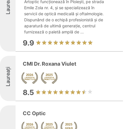
Laureați
Artoptic funcționează în Ploiești, pe strada
Emile Zola nr. 4, și se specializează în
servicii de optică medicală și oftalmologie.
Dispunând de o echipă profesionistă și de
aparatură de ultimă generație, centrul
furnizează o paletă amplă de ...
9.9
CMI Dr. Roxana Viulet
Laureați
8.5
CC Optic