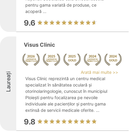
pentru gama variată de produse, ce
acoperă ...
9.6
Visus Clinic
Arată mai multe >>
Laureați
Visus Clinic reprezintă un centru medical
specializat în sănătatea oculară și
otorinolaringologie, cunoscut în municipiul
Ploiești pentru focalizarea pe nevoile
individuale ale pacienților și pentru gama
extinsă de servicii medicale oferite. ...
9.8