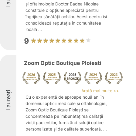
și oftalmologie Doctor Badea Nicolae
constituie o opțiune apreciată pentru
îngrijirea sănătății ochilor. Acest centru își
consolidează reputația în comunitatea
locală ...
9
Zoom Optic Boutique Ploiesti
Arată mai multe >>
Laureați
Cu o experiență de aproape nouă ani în
domeniul opticii medicale și oftalmologiei,
Zoom Optic Boutique Ploiești se
concentrează pe îmbunătățirea calității
vieții pacienților, furnizând soluții optice
personalizate și de calitate superioară. ...