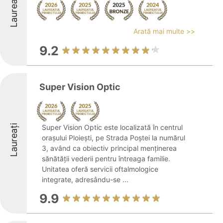
Laureați
Arată mai multe >>
9.2
Super Vision Optic
Laureați
Super Vision Optic este localizată în centrul
orașului Ploiești, pe Strada Poștei la numărul
3, având ca obiectiv principal menținerea
sănătății vederii pentru întreaga familie.
Unitatea oferă servicii oftalmologice
integrate, adresându-se ...
9.9