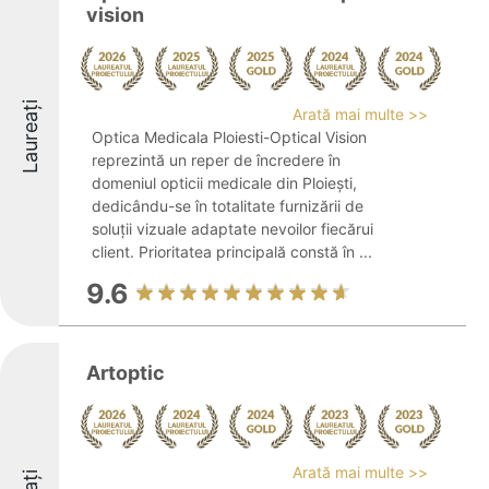
vision
Laureați
Arată mai multe >>
Optica Medicala Ploiesti-Optical Vision
reprezintă un reper de încredere în
domeniul opticii medicale din Ploiești,
dedicându-se în totalitate furnizării de
soluții vizuale adaptate nevoilor fiecărui
client. Prioritatea principală constă în ...
9.6
Artoptic
Arată mai multe >>