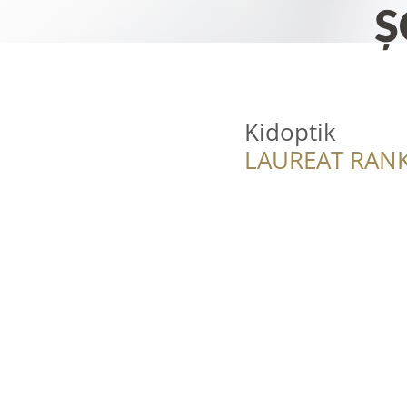
Kidoptik
LAUREAT RANK