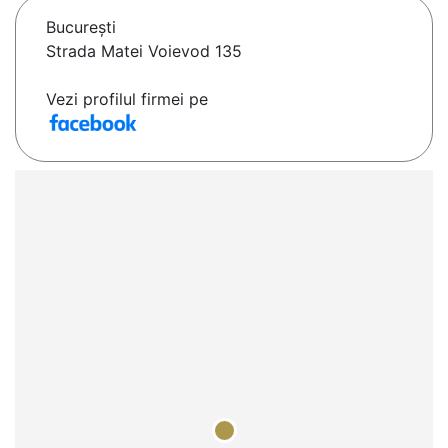
Bucureşti
Strada Matei Voievod 135
Vezi profilul firmei pe