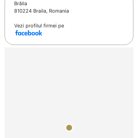
Brăila
810224 Braila, Romania
Vezi profilul firmei pe