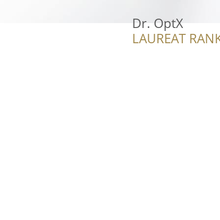
Dr. OptX
LAUREAT RANK