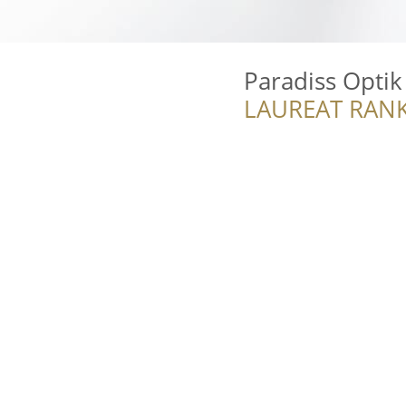
Paradiss Optik
LAUREAT RANK