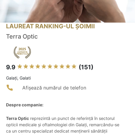
LAUREAT RANKING-UL ȘOIMII
Terra Optic
9.9
(151)
Galaţi, Galati
Afișează numărul de telefon
Despre companie:
Terra Optic
reprezintă un punct de referință în sectorul
opticii medicale și oftalmologiei din Galați, remarcându-se
ca un centru specializat dedicat menținerii sănătății