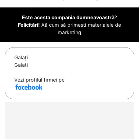
Este acesta compania dumneavoastră
?
Felicitări!
Aă cum să primești materialele de
marketing
Galaţi
Galati
Vezi profilul firmei pe