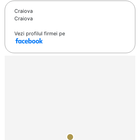
Craiova
Craiova
Vezi profilul firmei pe