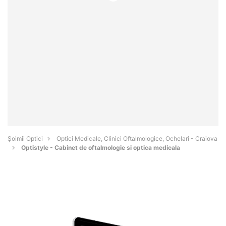
Șoimii Optici
Optici Medicale, Clinici Oftalmologice, Ochelari - Craiova
Optistyle - Cabinet de oftalmologie si optica medicala