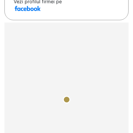
Vezi profilul firmei pe