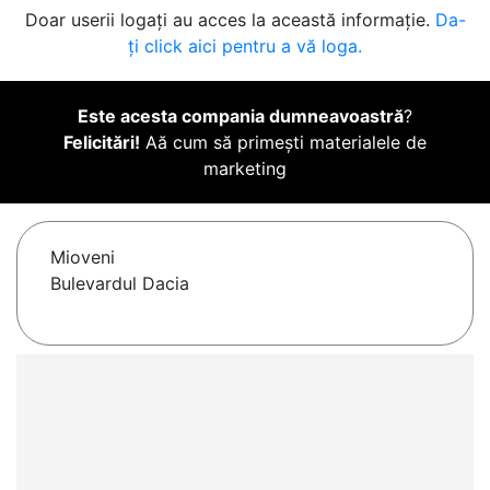
Doar userii logați au acces la această informație.
Da-
ți click aici pentru a vă loga.
Este acesta compania dumneavoastră
?
Felicitări!
Aă cum să primești materialele de
marketing
Mioveni
Bulevardul Dacia