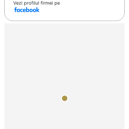
Vezi profilul firmei pe