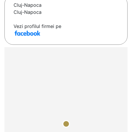
Cluj-Napoca
Cluj-Napoca
Vezi profilul firmei pe