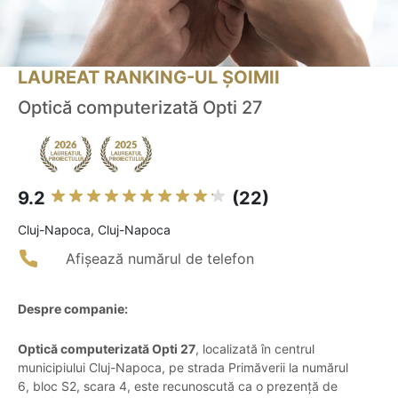
LAUREAT RANKING-UL ȘOIMII
Optică computerizată Opti 27
9.2
(22)
Cluj-Napoca, Cluj-Napoca
Afișează numărul de telefon
Despre companie:
Optică computerizată Opti 27
, localizată în centrul
municipiului Cluj-Napoca, pe strada Primăverii la numărul
6, bloc S2, scara 4, este recunoscută ca o prezență de