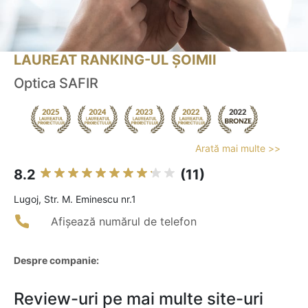
LAUREAT RANKING-UL ȘOIMII
Optica SAFIR
Arată mai multe >>
8.2
(11)
Lugoj, Str. M. Eminescu nr.1
Afișează numărul de telefon
Despre companie:
Review-uri pe mai multe site-uri