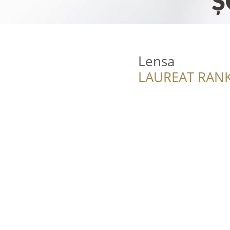
Lensa
LAUREAT RANK