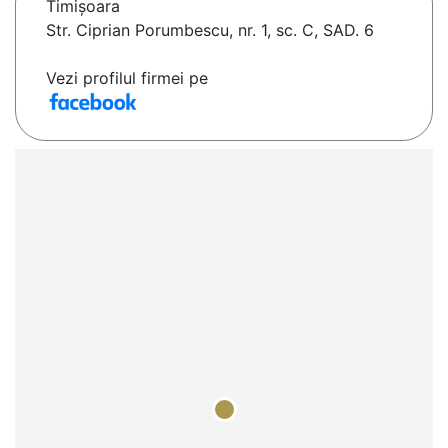
Timişoara
Str. Ciprian Porumbescu, nr. 1, sc. C, SAD. 6
Vezi profilul firmei pe