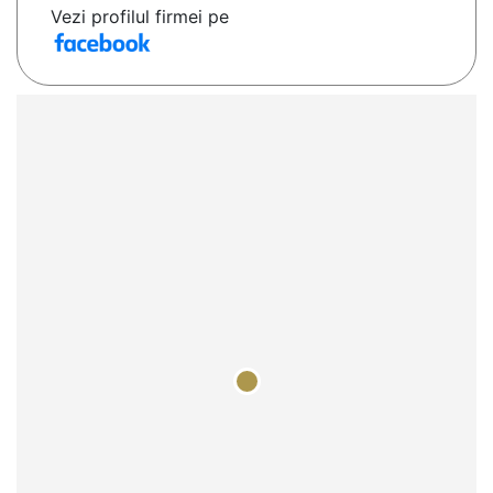
Vezi profilul firmei pe