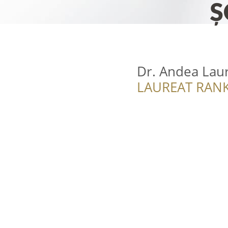
Dr. Andea Laur
LAUREAT RANK