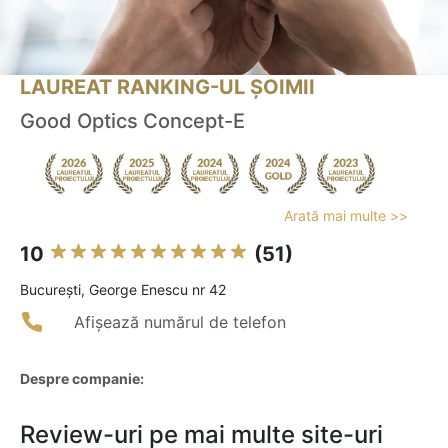
LAUREAT RANKING-UL ȘOIMII
Good Optics Concept-E
Arată mai multe >>
10
(51)
Bucureşti, George Enescu nr 42
Afișează numărul de telefon
Despre companie:
Review-uri pe mai multe site-uri