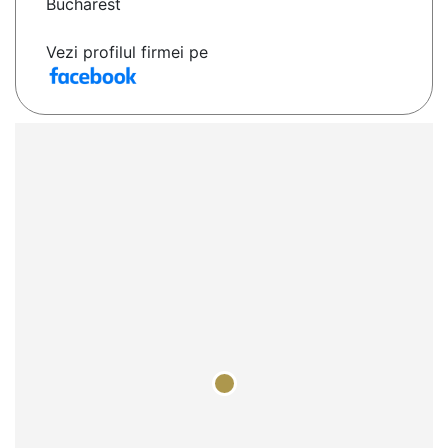
Bucharest
Vezi profilul firmei pe