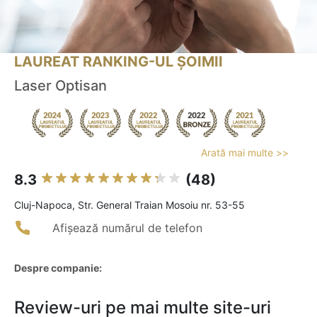
LAUREAT RANKING-UL ȘOIMII
Laser Optisan
Arată mai multe >>
8.3
(48)
Cluj-Napoca, Str. General Traian Mosoiu nr. 53-55
Afișează numărul de telefon
Despre companie:
Review-uri pe mai multe site-uri