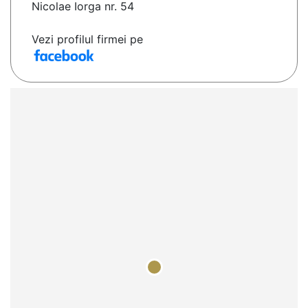
Nicolae Iorga nr. 54
Vezi profilul firmei pe