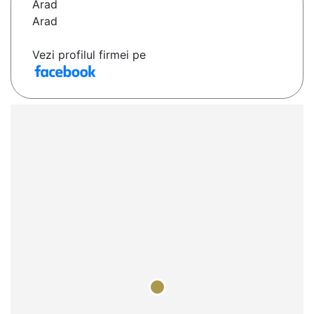
Arad
Arad
Vezi profilul firmei pe