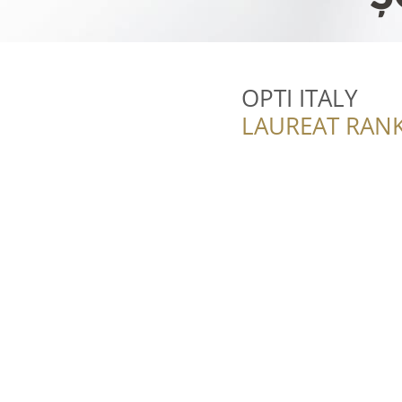
OPTI ITALY
LAUREAT RANK