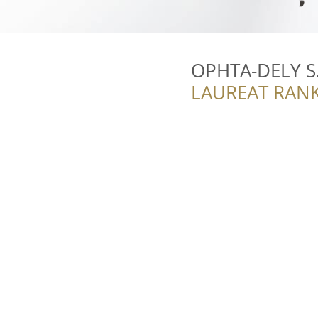
OPHTA-DELY S.
LAUREAT RANK