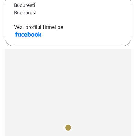
Bucureşti
Bucharest
Vezi profilul firmei pe