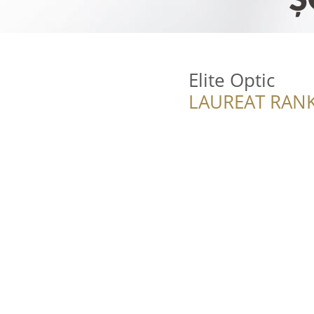
Elite Optic
LAUREAT RANK