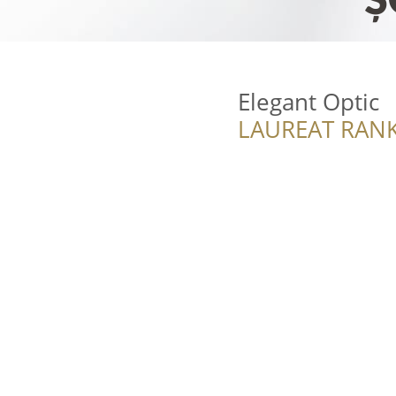
Elegant Optic
LAUREAT RANK