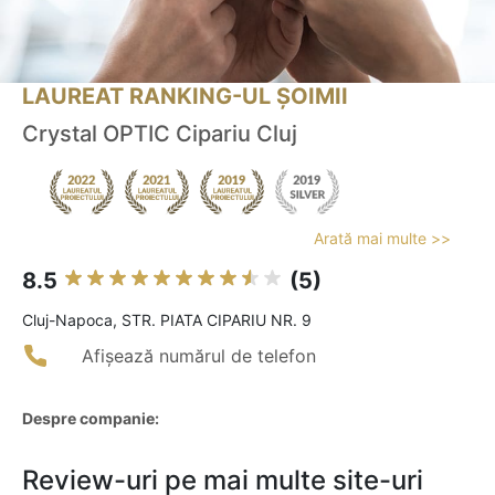
LAUREAT RANKING-UL ȘOIMII
Crystal OPTIC Cipariu Cluj
Arată mai multe >>
8.5
(5)
Cluj-Napoca, STR. PIATA CIPARIU NR. 9
Afișează numărul de telefon
Despre companie:
Review-uri pe mai multe site-uri