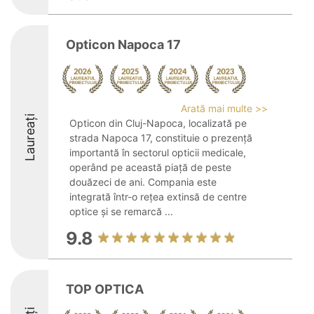
Opticon Napoca 17
Arată mai multe >>
Laureați
Opticon din Cluj-Napoca, localizată pe
strada Napoca 17, constituie o prezență
importantă în sectorul opticii medicale,
operând pe această piață de peste
douăzeci de ani. Compania este
integrată într-o rețea extinsă de centre
optice și se remarcă ...
9.8
TOP OPTICA