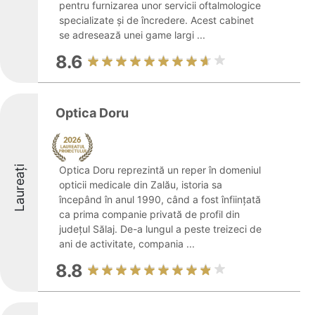
pentru furnizarea unor servicii oftalmologice
specializate și de încredere. Acest cabinet
se adresează unei game largi ...
8.6
Optica Doru
Laureați
Optica Doru reprezintă un reper în domeniul
opticii medicale din Zalău, istoria sa
începând în anul 1990, când a fost înființată
ca prima companie privată de profil din
județul Sălaj. De-a lungul a peste treizeci de
ani de activitate, compania ...
8.8