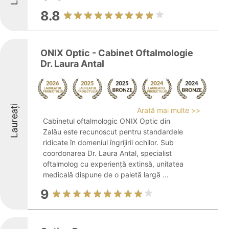
8.8
ONIX Optic - Cabinet Oftalmologie
Dr. Laura Antal
Laureați
Arată mai multe >>
Cabinetul oftalmologic ONIX Optic din
Zalău este recunoscut pentru standardele
ridicate în domeniul îngrijirii ochilor. Sub
coordonarea Dr. Laura Antal, specialist
oftalmolog cu experiență extinsă, unitatea
medicală dispune de o paletă largă ...
9