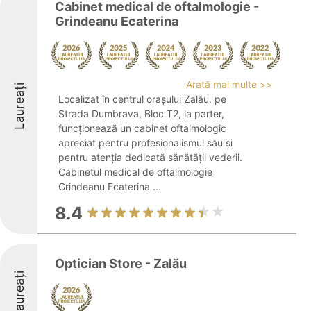
Cabinet medical de oftalmologie -
Grindeanu Ecaterina
Arată mai multe >>
Laureați
Localizat în centrul orașului Zalău, pe
Strada Dumbrava, Bloc T2, la parter,
funcționează un cabinet oftalmologic
apreciat pentru profesionalismul său și
pentru atenția dedicată sănătății vederii.
Cabinetul medical de oftalmologie
Grindeanu Ecaterina ...
8.4
Optician Store - Zalău
Laureați