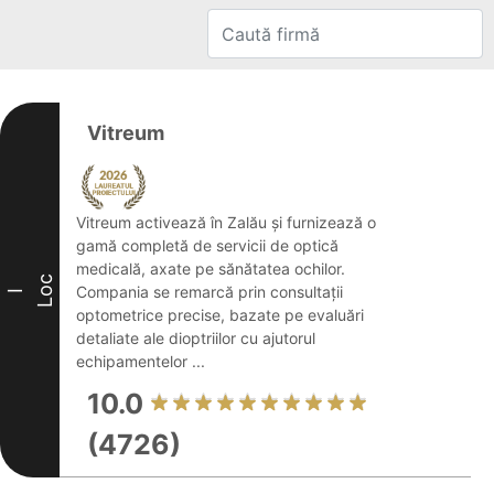
Vitreum
Vitreum activează în Zalău și furnizează o
gamă completă de servicii de optică
medicală, axate pe sănătatea ochilor.
Loc
Compania se remarcă prin consultații
I
optometrice precise, bazate pe evaluări
detaliate ale dioptriilor cu ajutorul
echipamentelor ...
10.0
(4726)