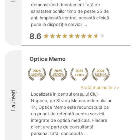
demonstrând devotament față de
sănătatea ochilor timp de peste 25 de
ani. Amplasată central, această clinică
pune la dispoziție servicii ...
8.6
Optica Memo
Arată mai multe >>
Laureați
Localizată în centrul orașului Cluj-
Napoca, pe Strada Memorandumului nr.
14, Optica Memo este recunoscută ca
un punct de referință pentru servicii
integrate de optică medicală. Fiecare
client are parte de consultanță
personalizată, concepută ...