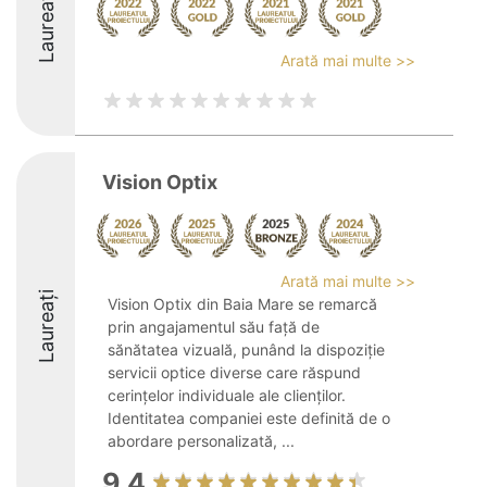
Laureați
Arată mai multe >>
Vision Optix
Arată mai multe >>
Laureați
Vision Optix din Baia Mare se remarcă
prin angajamentul său față de
sănătatea vizuală, punând la dispoziție
servicii optice diverse care răspund
cerințelor individuale ale clienților.
Identitatea companiei este definită de o
abordare personalizată, ...
9.4