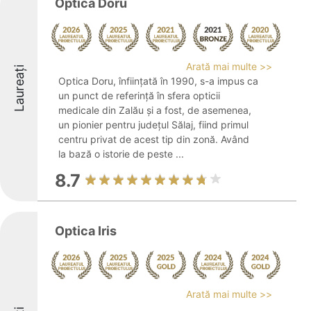
Optica Doru
Arată mai multe >>
Laureați
Optica Doru, înființată în 1990, s-a impus ca
un punct de referință în sfera opticii
medicale din Zalău și a fost, de asemenea,
un pionier pentru județul Sălaj, fiind primul
centru privat de acest tip din zonă. Având
la bază o istorie de peste ...
8.7
Optica Iris
Arată mai multe >>