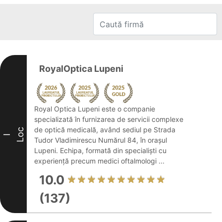
RoyalOptica Lupeni
Royal Optica Lupeni este o companie
specializată în furnizarea de servicii complexe
de optică medicală, având sediul pe Strada
Loc
I
Tudor Vladimirescu Numărul 84, în orașul
Lupeni. Echipa, formată din specialiști cu
experiență precum medici oftalmologi ...
10.0
(137)