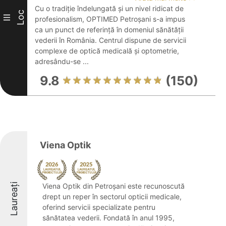
Cu o tradiție îndelungată și un nivel ridicat de
Loc
III
profesionalism, OPTIMED Petroșani s-a impus
ca un punct de referință în domeniul sănătății
vederii în România. Centrul dispune de servicii
complexe de optică medicală și optometrie,
adresându-se ...
9.8
(150)
Viena Optik
Laureați
Viena Optik din Petroșani este recunoscută
drept un reper în sectorul opticii medicale,
oferind servicii specializate pentru
sănătatea vederii. Fondată în anul 1995,