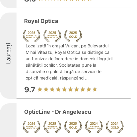
Royal Optica
Laureați
Localizată în orașul Vulcan, pe Bulevardul
Mihai Viteazu, Royal Optica se distinge ca
un furnizor de încredere în domeniul îngrijirii
sănătății ochilor. Societatea pune la
dispoziție o paletă largă de servicii de
optică medicală, răspunzând ...
9.7
OpticLine - Dr Angelescu