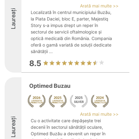
Arată mai multe >>
Laureați
Localizată în centrul municipiului Buzău,
la Piata Daciei, bloc E, parter, Majestiq
Story s-a impus drept un reper în
sectorul de servicii oftalmologice și
optică medicală din România. Compania
oferă o gamă variată de soluții dedicate
sănătății ...
8.5
Optimed Buzau
Arată mai multe >>
Laureați
Cu o activitate care depășește trei
decenii în sectorul sănătății oculare,
Optimed Buzău a devenit un reper în